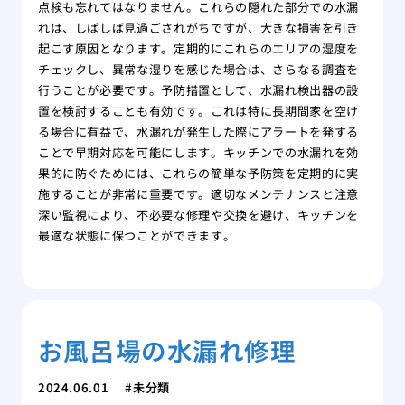
点検も忘れてはなりません。これらの隠れた部分での水漏
れは、しばしば見過ごされがちですが、大きな損害を引き
起こす原因となります。定期的にこれらのエリアの湿度を
チェックし、異常な湿りを感じた場合は、さらなる調査を
行うことが必要です。予防措置として、水漏れ検出器の設
置を検討することも有効です。これは特に長期間家を空け
る場合に有益で、水漏れが発生した際にアラートを発する
ことで早期対応を可能にします。キッチンでの水漏れを効
果的に防ぐためには、これらの簡単な予防策を定期的に実
施することが非常に重要です。適切なメンテナンスと注意
深い監視により、不必要な修理や交換を避け、キッチンを
最適な状態に保つことができます。
お風呂場の水漏れ修理
2024.06.01
未分類