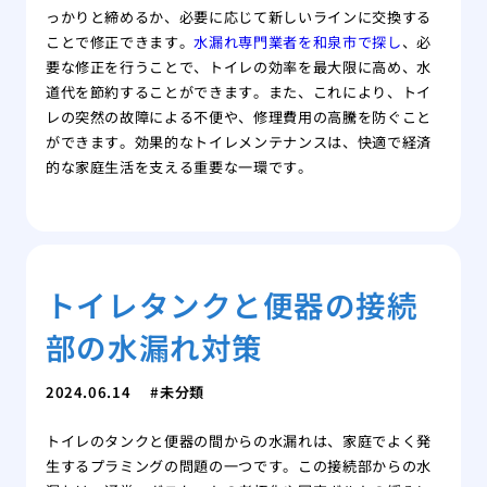
っかりと締めるか、必要に応じて新しいラインに交換する
ことで修正できます。
水漏れ専門業者を和泉市で探し
、必
要な修正を行うことで、トイレの効率を最大限に高め、水
道代を節約することができます。また、これにより、トイ
レの突然の故障による不便や、修理費用の高騰を防ぐこと
ができます。効果的なトイレメンテナンスは、快適で経済
的な家庭生活を支える重要な一環です。
トイレタンクと便器の接続
部の水漏れ対策
2024.06.14
未分類
トイレのタンクと便器の間からの水漏れは、家庭でよく発
生するプラミングの問題の一つです。この接続部からの水