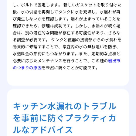
し、ボルトで固定します。 新しいガスケットを取り付けた
後、水の供給を再開してタンクに水を充填し、水漏れが再
び発生しないかを確認します。漏れが止まっていることを
確認できたら、修理は成功です。しかし、水漏れが続く場
合は、別の潜在的な問題が存在する可能性があり、さらな
る調査が必要です。 タンクと便器の接続部からの水漏れを
効果的に修理することで、家庭内の水の無駄遣いを防ぎ、
水道料金の節約にもつながります。また、定期的な点検と
必要に応じたメンテナンスを行うことで、この種の
岩出市
のつまりの原因
を未然に防ぐことが可能です。
キッチン水漏れのトラブル
を事前に防ぐプラクティカ
ルなアドバイス