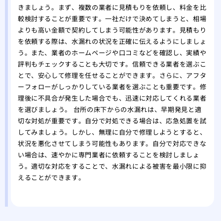
きましょう。まず、複数の業者に見積もりを依頼し、料金を比
較検討することが重要です。一社だけで決めてしまうと、相場
よりも高い金額で契約してしまう可能性があります。見積もり
を依頼する際は、水漏れの状況を正確に伝えるようにしましょ
う。また、業者のホームページや口コミなどを確認し、実績や
評判もチェックすることも大切です。信頼できる業者を選ぶこ
とで、安心して修理を任せることができます。さらに、アフタ
ーフォローがしっかりしている業者を選ぶことも重要です。修
理後に不具合が発生した場合でも、迅速に対応してくれる業者
を選びましょう。 台所の床下からの水漏れは、早期発見と適
切な対処が重要です。自分で対処できる場合は、応急処置を試
してみましょう。しかし、無理に自分で修理しようとすると、
状況を悪化させてしまう可能性もあります。自分で対応できな
い場合は、速やかに専門業者に依頼することを検討しましょ
う。適切な対応をすることで、水漏れによる被害を最小限に抑
えることができます。