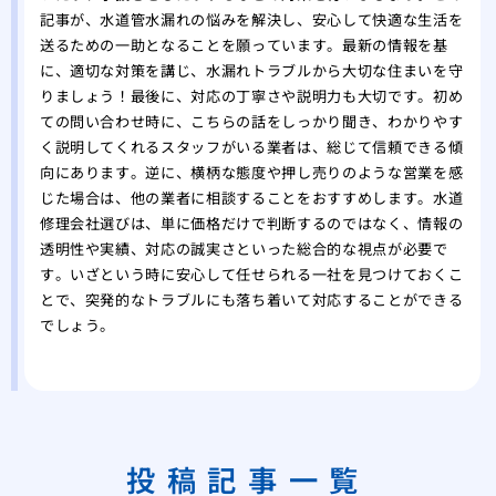
記事が、水道管水漏れの悩みを解決し、安心して快適な生活を
送るための一助となることを願っています。最新の情報を基
に、適切な対策を講じ、水漏れトラブルから大切な住まいを守
りましょう！最後に、対応の丁寧さや説明力も大切です。初め
ての問い合わせ時に、こちらの話をしっかり聞き、わかりやす
く説明してくれるスタッフがいる業者は、総じて信頼できる傾
向にあります。逆に、横柄な態度や押し売りのような営業を感
じた場合は、他の業者に相談することをおすすめします。水道
修理会社選びは、単に価格だけで判断するのではなく、情報の
透明性や実績、対応の誠実さといった総合的な視点が必要で
す。いざという時に安心して任せられる一社を見つけておくこ
とで、突発的なトラブルにも落ち着いて対応することができる
でしょう。
投稿記事一覧