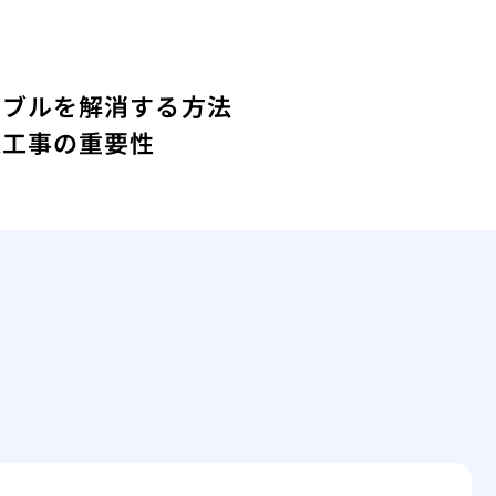
ラブルを解消する方法
道工事の重要性