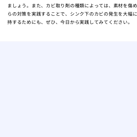
ましょう。また、カビ取り剤の種類によっては、素材を傷
らの対策を実践することで、シンク下のカビの発生を大幅
持するためにも、ぜひ、今日から実践してみてください。