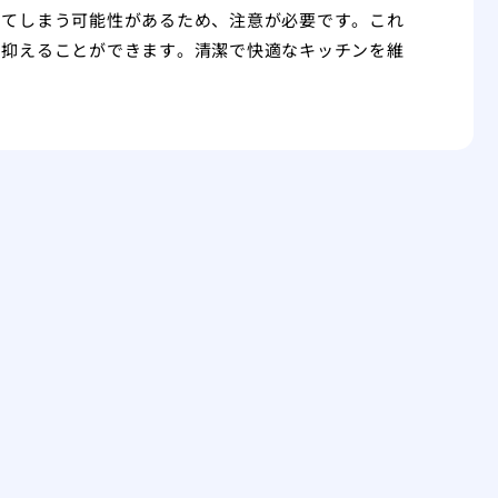
めてしまう可能性があるため、注意が必要です。これ
に抑えることができます。清潔で快適なキッチンを維