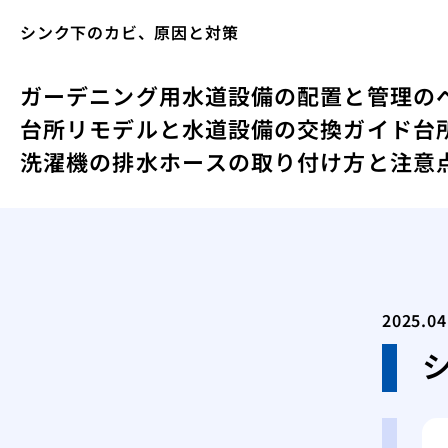
シンク下のカビ、原因と対策
ガーデニング用水道設備の配置と管理の
台所リモデルと水道設備の交換ガイド
台
洗濯機の排水ホースの取り付け方と注意
2025.04