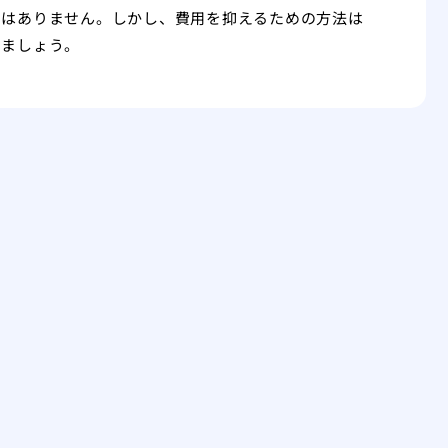
くはありません。しかし、費用を抑えるための方法は
いましょう。