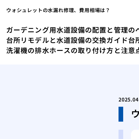
ウォシュレットの水漏れ修理、費用相場は？
ガーデニング用水道設備の配置と管理の
台所リモデルと水道設備の交換ガイド
台
洗濯機の排水ホースの取り付け方と注意
2025.04