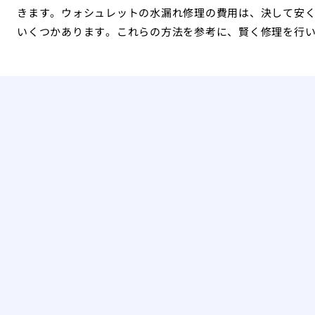
きます。ウォシュレットの水漏れ修理の費用は、決して安
いくつかあります。これらの方法を参考に、賢く修理を行