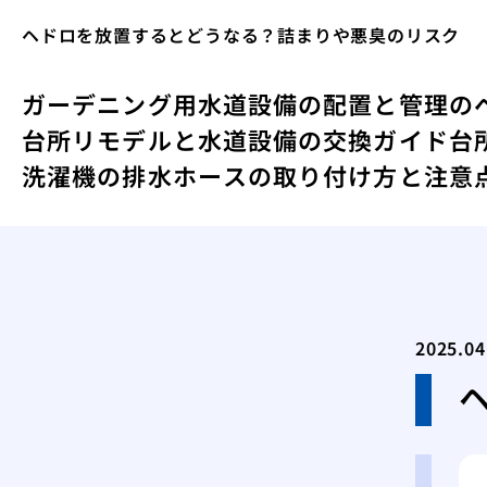
ヘドロを放置するとどうなる？詰まりや悪臭のリスク
ガーデニング用水道設備の配置と管理の
台所リモデルと水道設備の交換ガイド
台
洗濯機の排水ホースの取り付け方と注意
2025.04