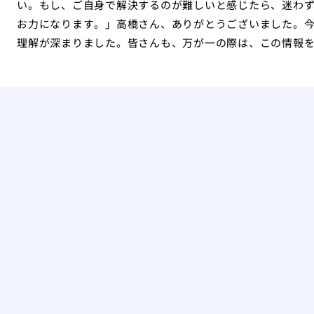
い。もし、ご自身で解決するのが難しいと感じたら、迷わ
お力になります。」高橋さん、ありがとうございました。
理解が深まりました。皆さんも、万が一の際は、この情報