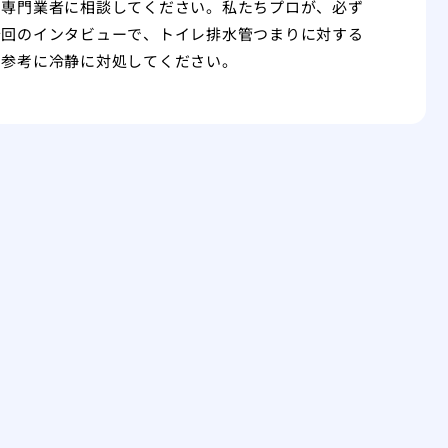
ず専門業者に相談してください。私たちプロが、必ず
今回のインタビューで、トイレ排水管つまりに対する
を参考に冷静に対処してください。