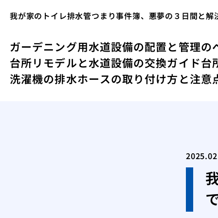
我が家のトイレ排水管つまり事件簿、悪夢の３日間と解
ガーデニング用水道設備の配置と管理の
台所リモデルと水道設備の交換ガイド
台
洗濯機の排水ホースの取り付け方と注意
2025.02