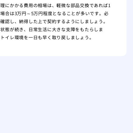
理にかかる費用の相場は、軽微な部品交換であれば1
場合は3万円～5万円程度となることが多いです。必
に確認し、納得した上で契約するようにしましょう。
な状態が続き、日常生活に大きな支障をもたらしま
なトイレ環境を一日も早く取り戻しましょう。