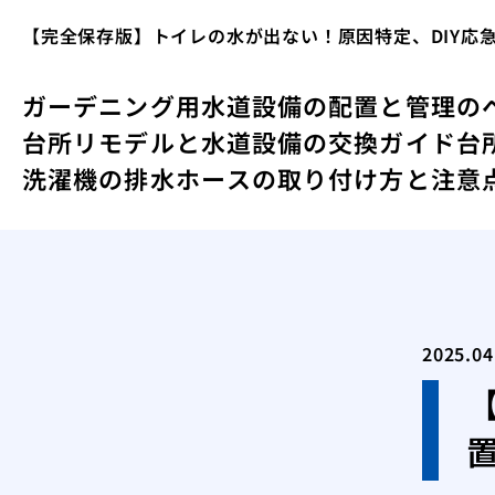
【完全保存版】トイレの水が出ない！原因特定、DIY応
ガーデニング用水道設備の配置と管理の
台所リモデルと水道設備の交換ガイド
台
洗濯機の排水ホースの取り付け方と注意
2025.04