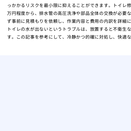
っかかるリスクを最小限に抑えることができます。トイレ修
万円程度から、排水管の高圧洗浄や部品全体の交換が必要な
ず事前に見積もりを依頼し、作業内容と費用の内訳を詳細
トイレの水が出ないというトラブルは、放置すると不衛生
す。この記事を参考にして、冷静かつ的確に対処し、快適