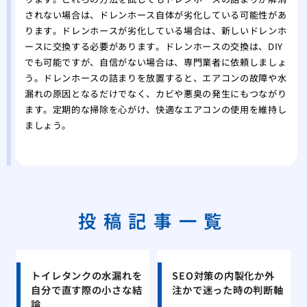
されない場合は、ドレンホース自体が劣化している可能性があ
ります。ドレンホースが劣化している場合は、新しいドレンホ
ースに交換する必要があります。ドレンホースの交換は、DIY
でも可能ですが、自信がない場合は、専門業者に依頼しましょ
う。ドレンホースの詰まりを放置すると、エアコンの故障や水
漏れの原因となるだけでなく、カビや悪臭の発生にもつながり
ます。定期的な掃除を心がけ、快適なエアコンの使用を維持し
ましょう。
投稿記事一覧
トイレタンクの水漏れを
SEO対策の内製化か外
自分で直す際の小さな結
注かで迷った時の判断軸
論