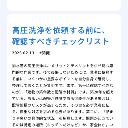
高圧洗浄を依頼する前に、
確認すべきチェックリスト
2026.02.13
知識
排水管の高圧洗浄は、メリットとデメリットを併せ持つ専
門的な作業です。後で後悔しないためには、業者に依頼す
る前に、いくつかの重要なポイントを自分自身で確認し、
整理しておくことが賢明です。まず、第一に確認すべきな
のが、「建物の築年数と配管の材質」です。築20年を超え
ている、あるいは配管が鉄管である可能性がある場合は、
配管破損のリスクが高まるため、その旨を必ず業者に伝
え、慎重な対応を求める必要があります。第二に、「詰ま
りや臭いの具体的な状況」を把握します。問題が起きてい
るのは特定の場所（キッチンだけなど）か、家全体か。い