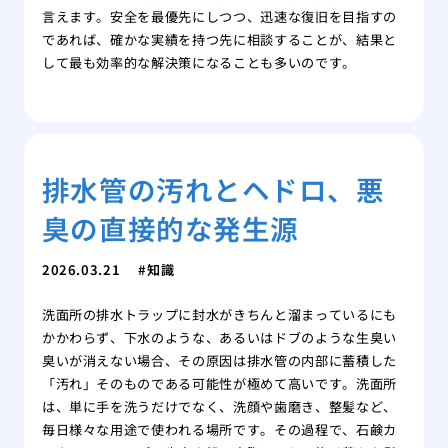
言えます。安全を最優先にしつつ、迅速な復旧を目指すの
であれば、確かな実績を持つ先に相談することが、結果と
して最も効率的な解決策になることも多いのです。
排水管の汚れとヘドロ、悪
臭の直接的な発生源
2026.03.21
知識
洗面所の排水トラップに封水がきちんと溜まっているにも
かかわらず、下水のような、あるいはドブのような生臭い
臭いが消えない場合、その原因は排水管の内部に蓄積した
「汚れ」そのものである可能性が極めて高いです。洗面所
は、単に手を洗うだけでなく、洗顔や歯磨き、整髪など、
毎日様々な用途で使われる場所です。その過程で、石鹸カ