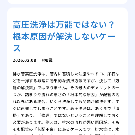
高圧洗浄は万能ではない？
根本原因が解決しないケー
ス
2026.02.08
知識
排水管高圧洗浄は、管内に蓄積した油脂やヘドロ、尿石な
どを一掃する非常に効果的な清掃方法ですが、決して「万
能の解決策」ではありません。その最大のデメリットの一
つが、詰まりや流れの悪さの「根本的な原因」が配管の汚
れ以外にある場合、いくら洗浄しても問題が解決せず、す
ぐに再発してしまうことです。高圧洗浄は、あくまで「清
掃」であり、「修理」ではないということを理解しておく
必要があります。例えば、排水の流れが悪い原因が、そも
そも配管の「勾配不良」にあるケースです。排水管は、水