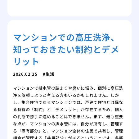
マンションでの高圧洗浄、
知っておきたい制約とデメ
リット
2026.02.25
生活
マンションで排水管の詰まりや臭いに悩み、個別に高圧洗
浄を依頼しようと考える方もいるかもしれません。しか
し、集合住宅であるマンションでは、戸建て住宅とは異な
る特有の「制約」と「デメリット」が存在するため、個人
の判断で勝手に進めることはできません。まず、最も重要
な点が、マンションの排水管には、自分が所有し、管理す
る「専有部分」と、マンション全体の住民で共有し、管理
組合が管理する「共用部分」があるということです。各部