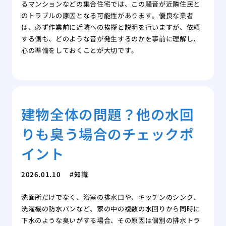
るマンションなどの集合住宅では、この騒音が近隣住民と
のトラブルの原因となる可能性があります。優良な業者
は、必ず作業前に近隣への挨拶と説明を行いますが、依頼
する側も、どのような音が発生するのかを事前に理解し、
心の準備をしておくことが大切です。
建物全体の問題？他の水回
りも臭う場合のチェックポ
イント
2026.01.10
知識
洗面所だけでなく、浴室の排水口や、キッチンのシンク、
洗濯機の防水パンなど、家の中の複数の水回りから同時に
下水のような臭いがする場合、その原因は個別の排水トラ