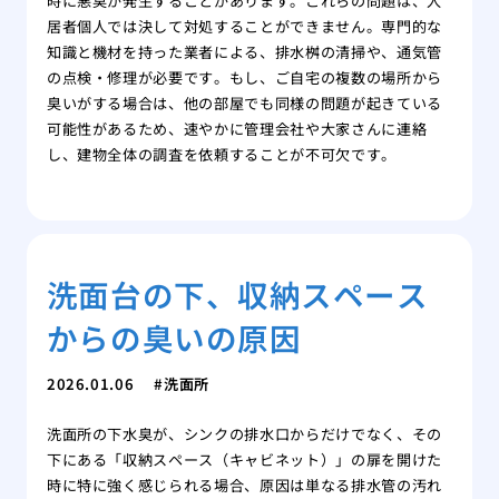
時に悪臭が発生することがあります。これらの問題は、入
居者個人では決して対処することができません。専門的な
知識と機材を持った業者による、排水桝の清掃や、通気管
の点検・修理が必要です。もし、ご自宅の複数の場所から
臭いがする場合は、他の部屋でも同様の問題が起きている
可能性があるため、速やかに管理会社や大家さんに連絡
し、建物全体の調査を依頼することが不可欠です。
洗面台の下、収納スペース
からの臭いの原因
2026.01.06
洗面所
洗面所の下水臭が、シンクの排水口からだけでなく、その
下にある「収納スペース（キャビネット）」の扉を開けた
時に特に強く感じられる場合、原因は単なる排水管の汚れ