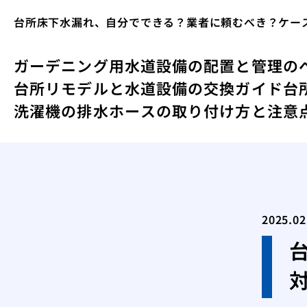
台所床下水漏れ、自分でできる？業者に頼むべき？ケー
ガーデニング用水道設備の配置と管理の
台所リモデルと水道設備の交換ガイド
台
洗濯機の排水ホースの取り付け方と注意
2025.02