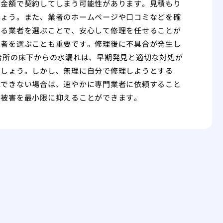
い金額で契約してしまう可能性があります。見積もり
しょう。また、業者のホームページや口コミなどを確
きる業者を選ぶことで、安心して修理を任せることが
業者を選ぶことも重要です。修理後に不具合が発生し
台所の床下からの水漏れは、早期発見と適切な対処が
ましょう。しかし、無理に自分で修理しようとする
応できない場合は、速やかに専門業者に依頼すること
る被害を最小限に抑えることができます。