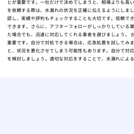
とが重要です。一社だけで決めてしまうと、相場よりも高
を依頼する際は、水漏れの状況を正確に伝えるようにしま
認し、実績や評判もチェックすることも大切です。信頼で
できます。さらに、アフターフォローがしっかりしている
た場合でも、迅速に対応してくれる業者を選びましょう。 
重要です。自分で対処できる場合は、応急処置を試してみ
と、状況を悪化させてしまう可能性もあります。自分で対
を検討しましょう。適切な対応をすることで、水漏れによ