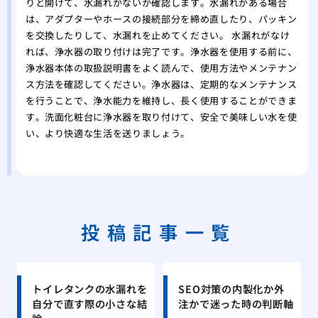
りと開けて、水漏れがないか確認します。水漏れがある場合
は、アダプターやホースの接続部分を締め直したり、パッキン
を交換したりして、水漏れを止めてください。 水漏れがなけ
れば、浄水器の取り付けは完了です。浄水器を使用する前に、
浄水器本体の取扱説明書をよく読んで、使用方法やメンテナン
ス方法を確認してください。浄水器は、定期的なメンテナンス
を行うことで、浄水能力を維持し、長く使用することができま
す。洗面化粧台に浄水器を取り付けて、安全で美味しい水を使
い、より快適な生活を送りましょう。
投稿記事一覧
トイレタンクの水漏れを
SEO対策の内製化か外
自分で直す際の小さな結
注かで迷った時の判断軸